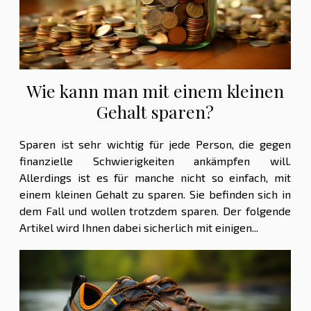
Wie kann man mit einem kleinen
Gehalt sparen?
Sparen ist sehr wichtig für jede Person, die gegen
finanzielle Schwierigkeiten ankämpfen will.
Allerdings ist es für manche nicht so einfach, mit
einem kleinen Gehalt zu sparen. Sie befinden sich in
dem Fall und wollen trotzdem sparen. Der folgende
Artikel wird Ihnen dabei sicherlich mit einigen...