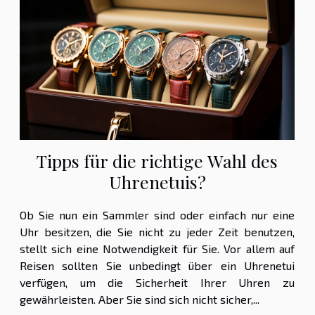
Tipps für die richtige Wahl des
Uhrenetuis?
Ob Sie nun ein Sammler sind oder einfach nur eine
Uhr besitzen, die Sie nicht zu jeder Zeit benutzen,
stellt sich eine Notwendigkeit für Sie. Vor allem auf
Reisen sollten Sie unbedingt über ein Uhrenetui
verfügen, um die Sicherheit Ihrer Uhren zu
gewährleisten. Aber Sie sind sich nicht sicher,...