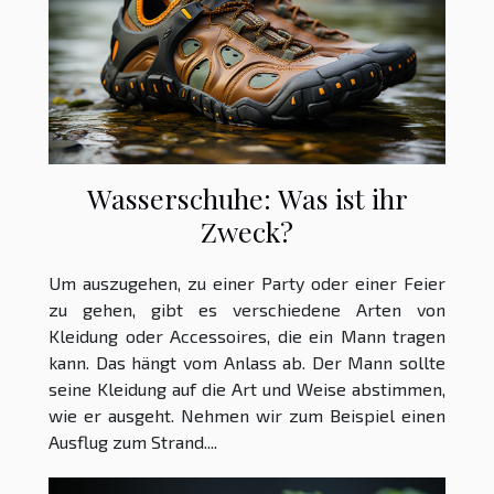
Wasserschuhe: Was ist ihr
Zweck?
Um auszugehen, zu einer Party oder einer Feier
zu gehen, gibt es verschiedene Arten von
Kleidung oder Accessoires, die ein Mann tragen
kann. Das hängt vom Anlass ab. Der Mann sollte
seine Kleidung auf die Art und Weise abstimmen,
wie er ausgeht. Nehmen wir zum Beispiel einen
Ausflug zum Strand....