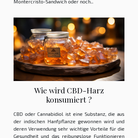
Montercristo-Sandwich oder noch...
Wie wird CBD-Harz
konsumiert ?
CBD oder Cannabidiol ist eine Substanz, die aus
der indischen Hanfpflanze gewonnen wird und
deren Verwendung sehr wichtige Vorteile für die
Gesundheit und das reibungslose Funktionieren