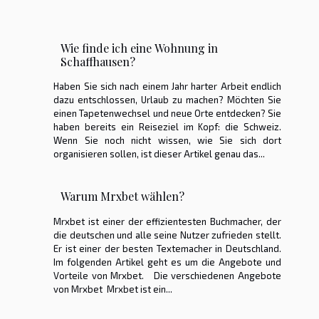
Wie finde ich eine Wohnung in
Schaffhausen?
Haben Sie sich nach einem Jahr harter Arbeit endlich
dazu entschlossen, Urlaub zu machen? Möchten Sie
einen Tapetenwechsel und neue Orte entdecken? Sie
haben bereits ein Reiseziel im Kopf: die Schweiz.
Wenn Sie noch nicht wissen, wie Sie sich dort
organisieren sollen, ist dieser Artikel genau das...
Warum Mrxbet wählen?
Mrxbet ist einer der effizientesten Buchmacher, der
die deutschen und alle seine Nutzer zufrieden stellt.
Er ist einer der besten Textemacher in Deutschland.
Im folgenden Artikel geht es um die Angebote und
Vorteile von Mrxbet. Die verschiedenen Angebote
von Mrxbet Mrxbet ist ein...