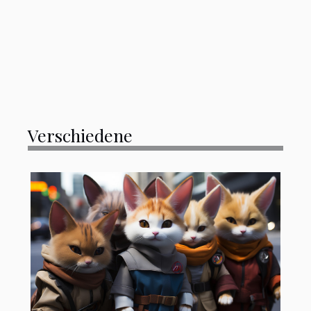
Verschiedene