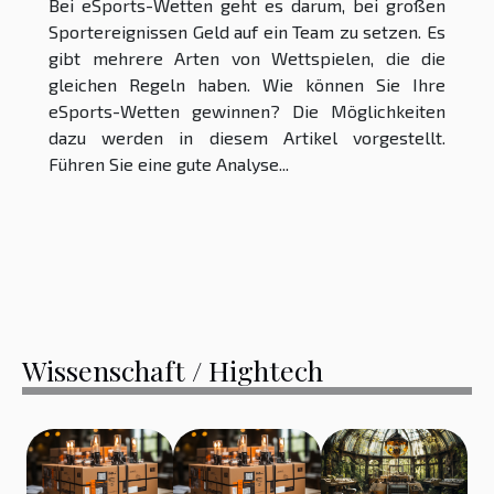
Bei eSports-Wetten geht es darum, bei großen
Sportereignissen Geld auf ein Team zu setzen. Es
gibt mehrere Arten von Wettspielen, die die
gleichen Regeln haben. Wie können Sie Ihre
eSports-Wetten gewinnen? Die Möglichkeiten
dazu werden in diesem Artikel vorgestellt.
Führen Sie eine gute Analyse...
Wissenschaft / Hightech