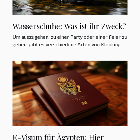
Wasserschuhe: Was ist ihr Zweck?
Um auszugehen, zu einer Party oder einer Feier zu
gehen, gibt es verschiedene Arten von Kleidung...
E-Visum für Ägypten: Hier