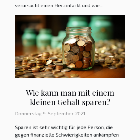
verursacht einen Herzinfarkt und wie...
Wie kann man mit einem
kleinen Gehalt sparen?
Donnerstag 9. September 2021
Sparen ist sehr wichtig für jede Person, die
gegen finanzielle Schwierigkeiten ankämpfen