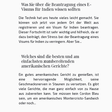
Was Sie über die Beantragung eines E-
Visums für Indien wissen sollten
Die Technik hat uns heute vieles leicht gemacht. Sie
können sich jetzt von jedem Ort der Welt aus
registrieren und ein Visum für Indien beantragen.
Dieser Fortschritt ist sehr wichtig und hilfreich, da er
dazu beiträgt, den Stress bei der Beantragung eines
Visums für Indien zu verringern. Aber Sie...
Welches sind die besten und am
einfachsten zuzubereitenden
amerikanischen Gerichte?
Ein gutes amerikanisches Gericht zu genießen, ist
eine hervorragende Möglichkeit, seine
Geschmacksnerven in Staunen zu versetzen. Es gibt
viele Gerichte, die man ganz einfach von zu Hause
aus zubereiten kann. Sie müssen kein Cordon Bleu
sein, um ein amerikanisches Montercristo-Sandwich
oder noch...