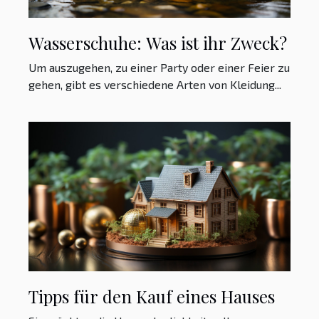
Wasserschuhe: Was ist ihr Zweck?
Um auszugehen, zu einer Party oder einer Feier zu
gehen, gibt es verschiedene Arten von Kleidung...
Tipps für den Kauf eines Hauses