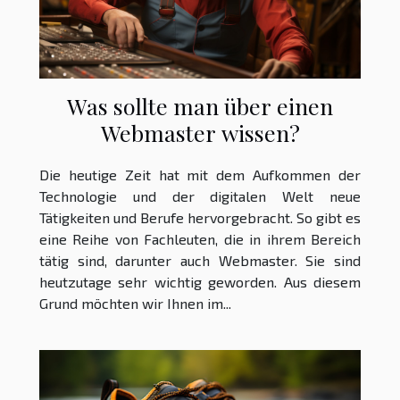
Was sollte man über einen
Webmaster wissen?
Die heutige Zeit hat mit dem Aufkommen der
Technologie und der digitalen Welt neue
Tätigkeiten und Berufe hervorgebracht. So gibt es
eine Reihe von Fachleuten, die in ihrem Bereich
tätig sind, darunter auch Webmaster. Sie sind
heutzutage sehr wichtig geworden. Aus diesem
Grund möchten wir Ihnen im...