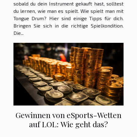
sobald du dein Instrument gekauft hast, solltest
du lernen, wie man es spielt. Wie spielt man mit
Tongue Drum? Hier sind einige Tipps für dich.
Bringen Sie sich in die richtige Spielkondition.
Die...
Gewinnen von eSports-Wetten
auf LOL: Wie geht das?