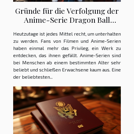
Gründe für die Verfolgung der
Anime-Serie Dragon Ball
Super?
Heutzutage ist jedes Mittel recht, um unterhalten
zu werden. Fans von Filmen und Anime-Serien
haben einmal mehr das Privileg, ein Werk zu
entdecken, das ihnen gefällt. Anime-Serien sind
bei Menschen ab einem bestimmten Alter sehr
beliebt und schließen Erwachsene kaum aus. Eine
der beliebtesten...