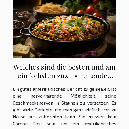
Welches sind die besten und am
einfachsten zuzubereitenden
amerikanischen Gerichte?
Ein gutes amerikanisches Gericht zu genießen, ist
eine hervorragende Möglichkeit, seine
Geschmacksnerven in Staunen zu versetzen. Es
gibt viele Gerichte, die man ganz einfach von zu
Hause aus zubereiten kann. Sie müssen kein
Cordon Bleu sein, um ein amerikanisches