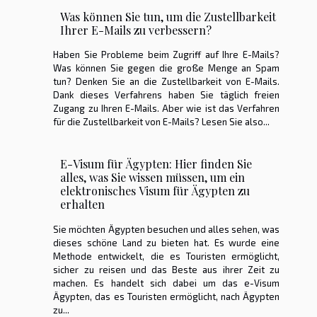
Was können Sie tun, um die Zustellbarkeit
Ihrer E-Mails zu verbessern?
Haben Sie Probleme beim Zugriff auf Ihre E-Mails?
Was können Sie gegen die große Menge an Spam
tun? Denken Sie an die Zustellbarkeit von E-Mails.
Dank dieses Verfahrens haben Sie täglich freien
Zugang zu Ihren E-Mails. Aber wie ist das Verfahren
für die Zustellbarkeit von E-Mails? Lesen Sie also...
E-Visum für Ägypten: Hier finden Sie
alles, was Sie wissen müssen, um ein
elektronisches Visum für Ägypten zu
erhalten
Sie möchten Ägypten besuchen und alles sehen, was
dieses schöne Land zu bieten hat. Es wurde eine
Methode entwickelt, die es Touristen ermöglicht,
sicher zu reisen und das Beste aus ihrer Zeit zu
machen. Es handelt sich dabei um das e-Visum
Ägypten, das es Touristen ermöglicht, nach Ägypten
zu...