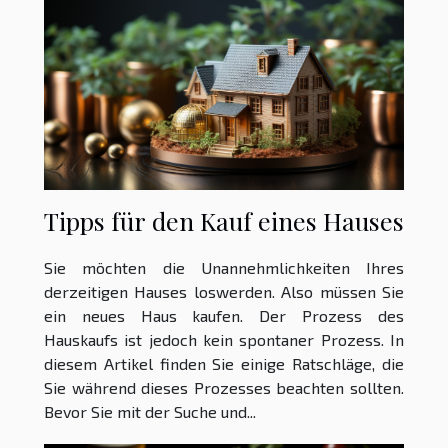
Tipps für den Kauf eines Hauses
Sie möchten die Unannehmlichkeiten Ihres
derzeitigen Hauses loswerden. Also müssen Sie
ein neues Haus kaufen. Der Prozess des
Hauskaufs ist jedoch kein spontaner Prozess. In
diesem Artikel finden Sie einige Ratschläge, die
Sie während dieses Prozesses beachten sollten.
Bevor Sie mit der Suche und...