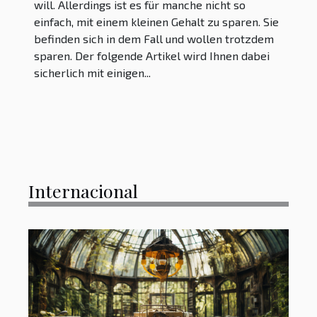
will. Allerdings ist es für manche nicht so
einfach, mit einem kleinen Gehalt zu sparen. Sie
befinden sich in dem Fall und wollen trotzdem
sparen. Der folgende Artikel wird Ihnen dabei
sicherlich mit einigen...
Internacional