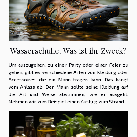
Wasserschuhe: Was ist ihr Zweck?
Um auszugehen, zu einer Party oder einer Feier zu
gehen, gibt es verschiedene Arten von Kleidung oder
Accessoires, die ein Mann tragen kann. Das hängt
vom Anlass ab. Der Mann sollte seine Kleidung auf
die Art und Weise abstimmen, wie er ausgeht.
Nehmen wir zum Beispiel einen Ausflug zum Strand....