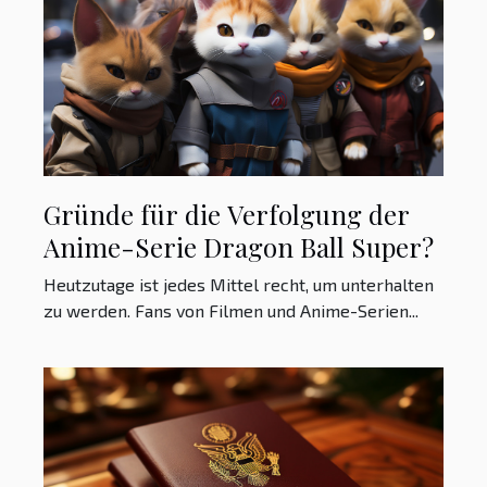
Gründe für die Verfolgung der
Anime-Serie Dragon Ball Super?
Heutzutage ist jedes Mittel recht, um unterhalten
zu werden. Fans von Filmen und Anime-Serien...