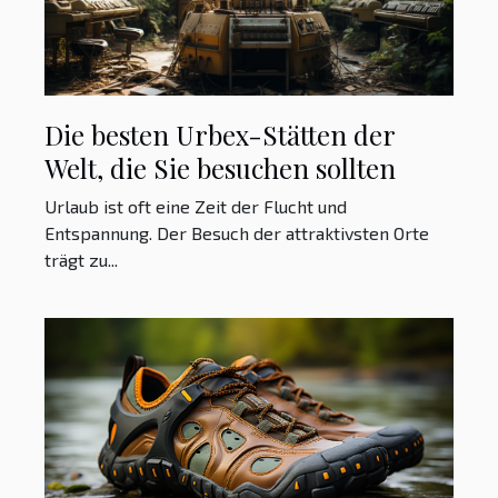
Die besten Urbex-Stätten der
Welt, die Sie besuchen sollten
Urlaub ist oft eine Zeit der Flucht und
Entspannung. Der Besuch der attraktivsten Orte
trägt zu...