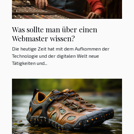
Was sollte man über einen
Webmaster wissen?
Die heutige Zeit hat mit dem Aufkommen der
Technologie und der digitalen Welt neue
Tätigkeiten und...