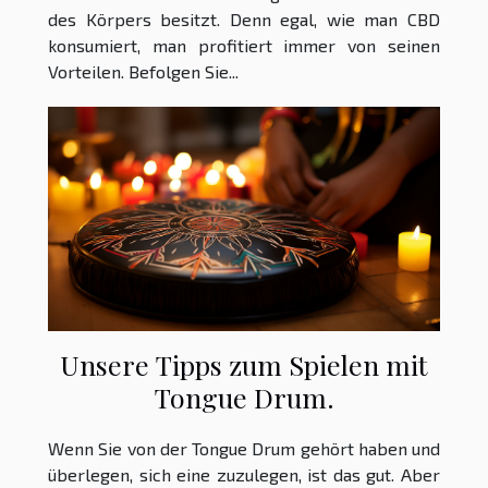
des Körpers besitzt. Denn egal, wie man CBD
konsumiert, man profitiert immer von seinen
Vorteilen. Befolgen Sie...
Unsere Tipps zum Spielen mit
Tongue Drum.
Wenn Sie von der Tongue Drum gehört haben und
überlegen, sich eine zuzulegen, ist das gut. Aber