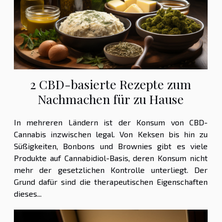
2 CBD-basierte Rezepte zum
Nachmachen für zu Hause
In mehreren Ländern ist der Konsum von CBD-
Cannabis inzwischen legal. Von Keksen bis hin zu
Süßigkeiten, Bonbons und Brownies gibt es viele
Produkte auf Cannabidiol-Basis, deren Konsum nicht
mehr der gesetzlichen Kontrolle unterliegt. Der
Grund dafür sind die therapeutischen Eigenschaften
dieses...